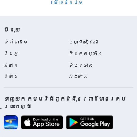
មើល​​បន្ថែម​
មីនុយ
ទំព័រ​ដើម
បញ្ជីសៀវភៅ
វីដេអូ
ទំនុកតម្កើង
អំណាន
ទីបន្ទាល់
ដំណឹង
អំពីយើង
ទាញយក កម្មវិធីពួកជំនុំនៃព្រះដ៏មានគ្រប់
ព្រះចេស្ដា