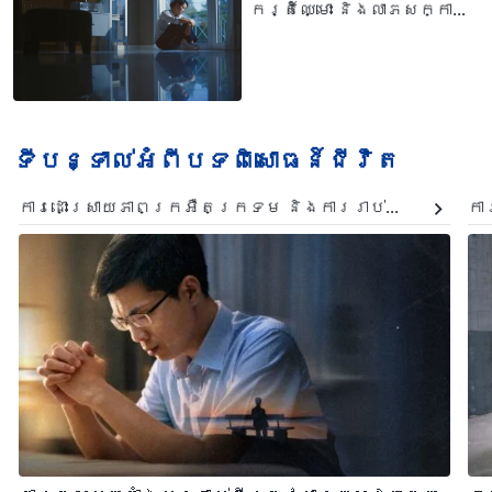
កេរ្តិ៍ឈ្មោះ និងលាភសក្ការៈ
ទៀតហើយ
ទីបន្ទាល់អំពីបទពិសោធន៍ជីវិត
ការដោះស្រាយភាពក្រអឺតក្រទម និងការរាប់
កា
ខ្លួនឯងជាសុចរិត