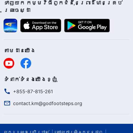
ទាញយក កម្មវិធីពួកជំនុំនៃព្រះដ៏មានគ្រប់
ទម្លាប់ទាំងអស់របស់ពួកគេ គឺដើម្បីបោក
ព្រះចេស្ដា
បញ្ឆោត។ ពួកគេប្រាប់អ្នកក្រៅថា មានសេរី
ភាពនៃជំនឿ ប៉ុន្តែការពិតគឺថា ពួកគេមិន
អនុញ្ញាតឱ្យនរណាម្នាក់ជឿលើព្រះជាម្ចាស់
និងដើរតាមមាគ៌ាដ៏ត្រឹមត្រូវឡើយ។ ពួកគេ
តាម​ដាន​យើង​
មិនអនុញ្ញាតអ្វីមួយដែលវិជ្ជមានឡើយ។
ពួកគេចាប់ខ្លួន និងបង្កគ្រោះថ្នាក់ដល់
គ្រីស្ទបរិស័ទជាទ្រង់ទ្រាយធំ។ កងប៉ូលិស
ទំនាក់​ទំនង​យើង​ខ្ញុំ
ទាំងនោះ គ្រាន់តែជាចោរព្រៃ និងលាភពណ៌ដោយឯក
+855-87-815-261
សណ្ឋានប៉ុណ្ណោះ។ វាជារឿងគួរឱ្យអស់សំណើច
សម្រាប់ខ្ញុំណាស់ ដែលព្យាយាមវែកញែកហេតុផល
contact.km@godfootsteps.org
ជាមួយពួកគេ! នៅពេលដែលពួកគេយកខ្ញុំទៅដាក់
ក្នុងយានជំនិះរបស់ប៉ូលិស នោះខ្ញុំឃើញថា
មានយានជំនិះប៉ូលិសរាប់សិបគ្រឿងនៅជុំវិញពួក
លក្ខខណ្ឌ​ប្រើប្រាស់​
គោលការណ៍ឯកជនភាព