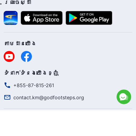
ព្រះចេស្ដា
តាម​ដាន​យើង​
ទំនាក់​ទំនង​យើង​ខ្ញុំ
+855-87-815-261
contact.km@godfootsteps.org
លក្ខខណ្ឌ​ប្រើប្រាស់​
គោលការណ៍ឯកជនភាព
ថ្លែងអំណរគុណចំពោះ