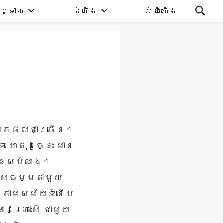
ន្ទាល់
ដំណឹង
អំពីយើង
េតុផលជាច្រើន។
ហេតុដូច្នេះ មាន
យខុសបំណង។
ស្សធម្មតាមួយ
ើរតាមសម័យទំនើប
វក្រោះស៊េ ជាមួយ