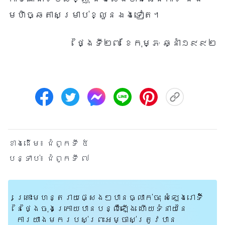
មហិច្ឆតាសម្រាប់ខ្លួនឯងទៀត។
ថ្ងៃទី២៧ ខែកុម្ភៈ ឆ្នាំ១៩៩២
ខាង​ដើម៖
ជំពូកទី ៥
បន្ទាប់៖
ជំពូកទី ៧
គ្រោះមហន្តរាយផ្សេងៗបានធ្លាក់ចុះ សំឡេងរោទិ៍
នៃថ្ងៃចុងក្រោយបានបន្លឺឡើង ហើយទំនាយនៃ
ការយាងមករបស់ព្រះអម្ចាស់ត្រូវបាន