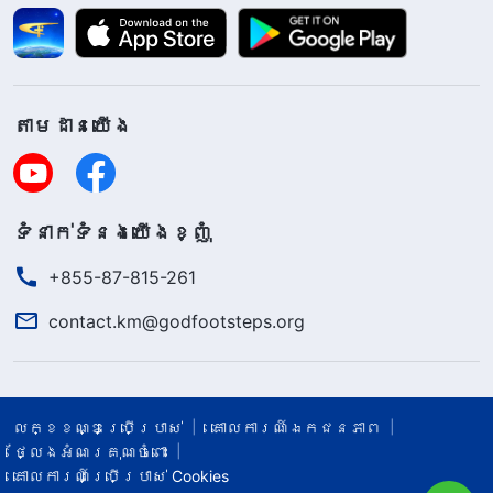
មកវិញទេ។ យើងនឹងមិនជឿទេ!»
វាហាក់ដូចជាគាត់ពិតជាមិនយល់អ៊ីចឹង ដូច្នេះ
ខ្ញុំបាននិយាយថា «លោកគ្រូគង្វាល ចេន ទំនាយ
តាម​ដាន​យើង​
នៃការយាងមករបស់ទ្រង់នៅក្នុងសាច់ឈាមដោយ
សម្ងាត់ ហើយការយាងមករបស់ទ្រង់
យ៉ាងចំហរនៅលើពពក មិនមែនពិតជាផ្ទុយពី
ទំនាក់​ទំនង​យើង​ខ្ញុំ
គ្នានោះទេ។ ការយាងត្រឡប់មករបស់ទ្រង់
+855-87-815-261
កើតឡើងជាពីរដំណាក់កាល។ ទីមួយ
contact.km@godfootsteps.org
ទ្រង់យាងមកយ៉ាងសម្ងាត់នៅក្នុងសាច់ឈាម
ដោយសម្ដែងចេញសេចក្តីពិតដើម្បីជំនុំជម្រះ
និងសម្អាតមនុស្សជាតិ ហើយបង្កើតអ្នក
លក្ខខណ្ឌ​ប្រើប្រាស់​
គោលការណ៍ឯកជនភាព
មានជ័យជំនះមួយក្រុមនៅខាងមុខគ្រោះមហន្ត
ថ្លែងអំណរគុណចំពោះ
រាយ។ នៅពេលដែលកិច្ចការនោះត្រូវបាន
គោលការណ៍ប្រើប្រាស់ Cookies