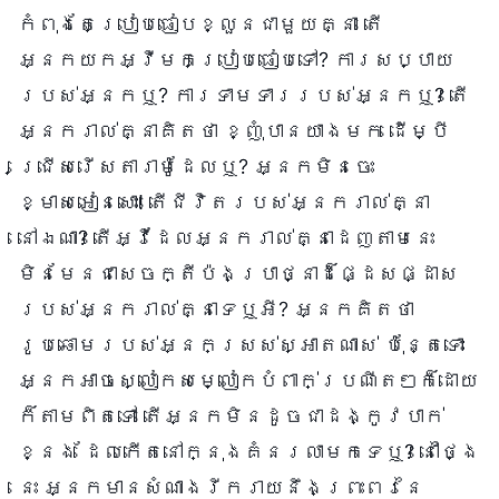
កំពុងតែប្រៀបធៀបខ្លួនជាមួយគ្នា តើ
អ្នកយកអ្វីមកប្រៀបធៀបទៅ? ការសប្បាយ
របស់អ្នកឬ? ការទាមទាររបស់អ្នកឬ? តើ
អ្នករាល់គ្នាគិតថា ខ្ញុំបានយាងមក ដើម្បី
ជ្រើសរើសតារាម៉ូដែលឬ? អ្នកមិនចេះ
ខ្មាសអៀនសោះ! តើជីវិតរបស់អ្នករាល់គ្នា
នៅឯណា? តើអ្វីដែលអ្នករាល់គ្នាដេញតាមនេះ
មិនមែនជាសេចក្តីប៉ងប្រាថ្នាដ៏ផ្ដេសផ្ដាស
របស់អ្នករាល់គ្នាទេឬអី? អ្នកគិតថា
រូបឆោមរបស់អ្នកស្រស់ស្អាតណាស់ ប៉ុន្តែទោះ
អ្នកអាចស្លៀកសម្លៀកបំពាក់ប្រណីតៗក៏ដោយ
ក៏តាមពិតទៅ តើអ្នកមិនដូចជាដង្កូវបាក់
ខ្នង ដែលកើតនៅក្នុងគំនរលាមកទេឬ? នៅថ្ងៃ
នេះ អ្នកមានសំណាងរីករាយនឹងព្រះពរនៃ