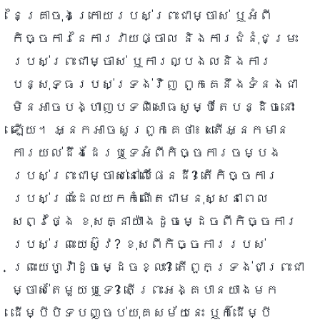
នៃគ្រាចុងក្រោយរបស់ព្រះជាម្ចាស់ ឬអំពី
កិច្ចការនៃការវាយផ្ចាល និងការជំនុំជម្រះ
របស់ព្រះជាម្ចាស់ ឬការល្បងលនិងការ
បន្សុទ្ធរបស់ទ្រង់វិញ ពួកគេនឹងទំនងជា
មិនអាចបង្ហាញបទពិសោធសូម្បីតែបន្ដិចនោះ
ឡើយ។ អ្នកអាចសួរពួកគេថា៖ «តើអ្នកមាន
ការយល់ដឹងដែរឬទេអំពីកិច្ចការចម្បង
របស់ព្រះជាម្ចាស់នៅលើផែនដី? តើកិច្ចការ
របស់ព្រះដែលយកកំណើតជាមនុស្សនាពេល
សព្វថ្ងៃ ខុសគ្នាយ៉ាងដូចម្ដេចពីកិច្ចការ
របស់ព្រះយេស៊ូវ? ខុសពីកិច្ចការរបស់
ព្រះយេហូវ៉ាដូចម្ដេចខ្លះ? តើពួកទ្រង់ជាព្រះជា
ម្ចាស់តែមួយឬទេ? តើព្រះអង្គបានយាងមក
ដើម្បីបិទបញ្ចប់យុគសម័យនេះ ឬក៏ដើម្បី