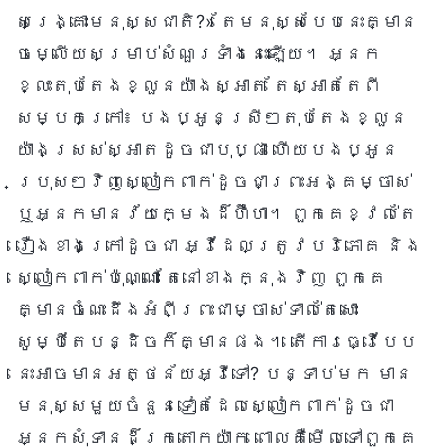
សង្រ្គោះមនុស្សជាតិ?» តែមនុស្សបែបនេះគ្មាន
ចម្លើយសម្រាប់សំណួរទាំងនេះឡើយ។ អ្នក
ខ្លះតុបតែងខ្លួនយ៉ាងស្អាត តែស្អាតតែពី
សម្បកក្រៅ៖ បងប្អូនស្រីៗតុបតែងខ្លួន
យ៉ាងស្រស់ស្អាតដូចជាបុប្ផា ហើយបងប្អូន
ប្រុសៗវិញស្លៀកពាក់ដូចជាព្រះអង្គម្ចាស់
ឬអ្នកមានវ័យក្មេងដ៏ហ៊ឺហា។ ពួកគេខ្វល់តែ
រឿងខាងក្រៅដូចជា អ្វីដែលត្រូវបរិភោគ និង
ស្លៀកពាក់ប៉ុណ្ណោះ តែនៅខាងក្នុងវិញ ពួកគេ
គ្មានចំណេះដឹងអំពីព្រះជាម្ចាស់ទាល់តែសោះ
សូម្បីតែបន្ដិចក៏គ្មានផង។ តើការធ្វើបែប
នេះអាចមានអត្ថន័យអ្វីទៅ? បន្ទាប់មក មាន
មនុស្សមួយចំនួនទៀតដែលស្លៀកពាក់ដូចជា
អ្នកសុំទានដ៏ក្រតោកយ៉ាក ពោលគឺមើលទៅពួកគេ