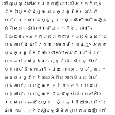
ឃើញផ្លូវទៅអនុវត្តឡើយ។ បើអ្នកកំពុង
ដឹកនាំពួកជំនុំមួយ អ្នកត្រូវតែយល់អំពី
សភាពរបស់បងប្អូនប្រុសស្រី ហើយលើកឡើង
អំពីសភាពទាំងនោះ។ តើអ្នកនឹងគ្រាន់តែ
និយាយថា៖ «អ្នករាល់គ្នាជាមនុស្សមិនស្ដាប់
បង្គាប់ និងដើរថយក្រោយ!» បែបនេះឬ? អត់ទេ
អ្នកត្រូវតែនិយាយជាក់លាក់អំពីរបៀបដែល
ពួកគេបានសម្ដែងចេញនូវការមិនស្ដាប់
បង្គាប់ និងការដើរថយក្រោយរបស់ពួកគេ។
អ្នកត្រូវតែនិយាយអំពីសភាពមិនស្ដាប់
បង្គាប់របស់ពួកគេ ឥរិយាបថមិនស្ដាប់
បង្គាប់របស់ពួកគេ និងនិស្ស័យបែបសាតាំង
របស់ពួកគេ ហើយអ្នកក៏ត្រូវនិយាយអំពីការ
ទាំងនេះនៅក្នុងរបៀបមួយដែលពួកគេអាចជឿជាក់