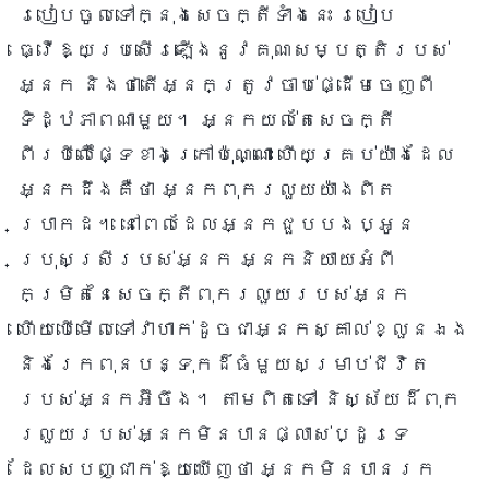
របៀបចូលទៅក្នុងសេចក្តីទាំងនេះ របៀប
ធ្វើឱ្យប្រសើរឡើងនូវគុណសម្បត្តិរបស់
អ្នក និងថាតើអ្នកត្រូវចាប់ផ្ដើមចេញពី
ទិដ្ឋភាពណាមួយ។ អ្នកយល់តែសេចក្តី
ពីរបីលើផ្ទៃខាងក្រៅប៉ុណ្ណោះ ហើយគ្រប់យ៉ាងដែល
អ្នកដឹងគឺថា អ្នកពុករលួយយ៉ាងពិត
ប្រាកដ។ នៅពេលដែលអ្នកជួបបងប្អូន
ប្រុសស្រីរបស់អ្នក អ្នកនិយាយអំពី
កម្រិតនៃសេចក្តីពុករលួយរបស់អ្នក
ហើយបើមើលទៅវាហាក់ដូចជាអ្នកស្គាល់ខ្លួនឯង
និងរែកពុនបន្ទុកដ៏ធំមួយសម្រាប់ជីវិត
របស់អ្នកអ៊ីចឹង។ តាមពិតទៅ និស្ស័យដ៏ពុក
រលួយរបស់អ្នកមិនបានផ្លាស់ប្ដូរទេ
ដែលសបញ្ជាក់ឱ្យឃើញថា អ្នកមិនបានរក