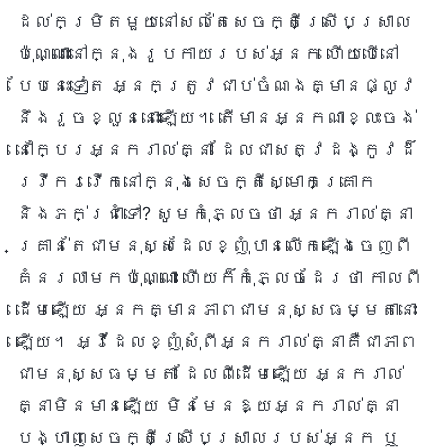
ដល់កម្រិតមួយនៅសល់តែសេចក្តីស្រើបស្រាល
ប៉ុណ្ណោះនៅក្នុងរូបកាយរបស់អ្នក ហើយបើនៅ
បែបនេះទៀត អ្នកត្រូវជាប់ចំណងគ្មានផ្លូវ
នឹងរួចខ្លួននោះឡើយ។ តើមានអ្នកណាខ្លះចង់
នៅក្បែរអ្នករាល់គ្នា ដែលជាសត្វដង្កូវដ៏
រវីករវើកនៅក្នុងសេចក្តីស្មោកគ្រោក
និងភក់ជ្រាំទៅ? សូមកុំភ្លេចថា អ្នករាល់គ្នា
គ្រាន់តែជាមនុស្សដែលខ្ញុំបានលើកឡើងចេញពី
គំនរលាមកប៉ុណ្ណោះ ហើយក៏កុំភ្លេចដែរថា កាលពី
ដើមឡើយ អ្នកគ្មានភាពជាមនុស្សធម្មតានោះ
ឡើយ។ អ្វីដែលខ្ញុំសុំពីអ្នករាល់គ្នាគឺជាភាព
ជាមនុស្សធម្មតា ដែលពីដើមឡើយ អ្នករាល់
គ្នាមិនមានឡើយ មិនមែនឱ្យអ្នករាល់គ្នា
បង្ហាញសេចក្តីស្រើបស្រាលរបស់អ្នក ឬ