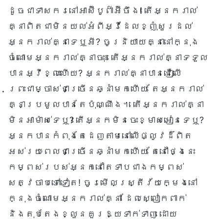
ដូចជាទាសករនៅអាស៊ីបូព៌ាអ៊ីចឹង! តើអ្នករាល់
គ្នាពិតជាមិនយល់អំពីអ្វីដែលខ្ញុំសួរដល់
អ្នករាល់គ្នាទេឬអី? ចូរនិយាយគ្នានៅក្នុង
ចំណោមអ្នករាល់គ្នាចុះ៖ តើអ្នករាល់គ្នាទទួល
បានអ្វីខ្លះហើយ? អ្នករាល់គ្នាបានជឿលើ
ព្រះជាម្ចាស់ជាច្រើនឆ្នាំមកហើយ តែអ្នករាល់
គ្នាប្រមូលបានតែប៉ុណ្ណឹង។ តើអ្នករាល់គ្នា
មិនអាម៉ាស់ទេឬ? តើអ្នកមិនចេះខ្មាសអៀនទេឬ?
អ្នកបានកំពុងតែដេញតាមនៅលើផ្លូវដ៏ពិត
អស់រយៈពេលជាច្រើនឆ្នាំមកហើយ តែនៅថ្ងៃនេះ
កម្ពស់របស់អ្នកនៅតែទាបជាងកម្ពស់
សត្វចាបទៅទៀត! ចូរមើលស្ត្រីវ័យក្មេងនៅ
ក្នុងចំណោមអ្នករាល់គ្នា ដែលស្លៀកពាក់
និងតុបតែងខ្លួនគួរឱ្យទាក់ទាញ ដោយ