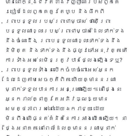
មាននៅក្នុងជីវិតខាងវិញ្ញាណរបស់ពួកគេ
របៀបដែលពួកគេគួរតែហូប និងផឹកពី
ព្រះបន្ទូលរបស់ព្រះជាម្ចាស់ ថាតើព្រះ
បន្ទូលណាខ្លះរបស់ព្រះជាម្ចាស់ដែលទាក់ទង
នឹងចំណេះដឹង ព្រះបន្ទូលណាខ្លះទាក់ទងនឹង
និមិត្ត និងទាក់ទងនឹងផ្លូវទៅអនុវត្ត តើ
ការទាំងអស់នេះមិនត្រូវបានថ្លែងឡើងទេឬ?
ព្រះបន្ទូលទាំងនេះបើកចំហចំពោះអស់អ្នក
ដែលដេញតាមសេចក្តីពិត ហើយគ្មាននរណា
ម្នាក់ទទួលបានការអនុគ្រោះឡើយ។ នៅថ្ងៃនេះ
អ្នករាល់គ្នាគួរតែអភិវឌ្ឍឱ្យមាន
សមត្ថភាពរស់នៅដោយឯករាជ្យ ដោយ
មិនពឹងលើផ្នត់គំនិតនៃការអាងលើគេឡើយ។ នា
ថ្ងៃអនាគត នៅពេលដែលគ្មាននរណាម្នាក់