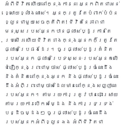
អំពីជីវិត ហើយនៅក្នុងការនេះ អ្នកពិតជាអន់
ខ្សោយខ្លាំងណាស់។ អ្នកត្រូវតែបំពាក់បំប៉ន
ខ្លួនជាមួយសេចក្តីពិត! ជីវិតនៃភាពជា
មនុស្សរបស់អ្នកបានផ្លាស់ប្ដូរកាន់តែ
ប្រសើរ ហើយជីវិតខាងក្នុងអ្នកក៏ត្រូវតែ
ផ្លាស់ប្រែផងដែរ។ ចូរផ្លាស់ប្ដូរគំនិត
របស់អ្នក ផ្លាស់ប្រែទស្សនៈរបស់អ្នកលើ
ជំនឿក្នុងព្រះជាម្ចាស់ ផ្លាស់ប្ដូរចំណេះដឹង
និងគំនិតនៅក្នុងអ្នក និងផ្លាស់ប្ដូរចំណេះ
ដឹងអំពីព្រះជាម្ចាស់ដែលមាននៅក្នុងសញ្ញាណ
របស់អ្នក។ តាមរយៈការត្រូវបានដោះស្រាយ
តាមរយៈការបើកសម្ដែង និងការទ្រទ្រង់
បន្ដិចម្ដងៗ ចូរផ្លាស់ប្ដូរចំណេះដឹង
របស់អ្នកអំពីខ្លួនឯង អំពីជីវិតជា