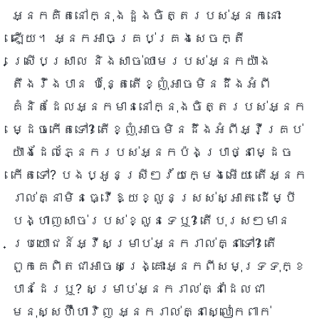
អ្នកគិតនៅក្នុងដួងចិត្តរបស់អ្នកនោះ
ឡើយ។ អ្នកអាចគ្រប់គ្រងសេចក្តី
ស្រើបស្រាល និងសាច់ឈាមរបស់អ្នកយ៉ាង
តឹងរ៉ឹងបាន ប៉ុន្តែតើខ្ញុំអាចមិនដឹងអំពី
គំនិតដែលអ្នកមាននៅក្នុងចិត្តរបស់អ្នក
ម្ដេចកើតទៅ? តើខ្ញុំអាចមិនដឹងអំពីអ្វីគ្រប់
យ៉ាងដែលភ្នែករបស់អ្នកប៉ងប្រាថ្នាម្ដេច
កើតទៅ? បងប្អូនស្រីៗវ័យក្មេងអើយ តើអ្នក
រាល់គ្នាមិនធ្វើឱ្យខ្លួនស្រស់ស្អាត ដើម្បី
បង្ហាញសាច់របស់ខ្លួនទេឬ? តើបុរសៗមាន
ប្រយោជន៍អ្វីសម្រាប់អ្នករាល់គ្នាទៅ? តើ
ពួកគេពិតជាអាចសង្រ្គោះអ្នកពីសមុទ្រទុក្ខ
បានដែរឬ? សម្រាប់អ្នករាល់គ្នាដែលជា
មនុស្សហ៊ឺហាវិញ អ្នករាល់គ្នាស្លៀកពាក់