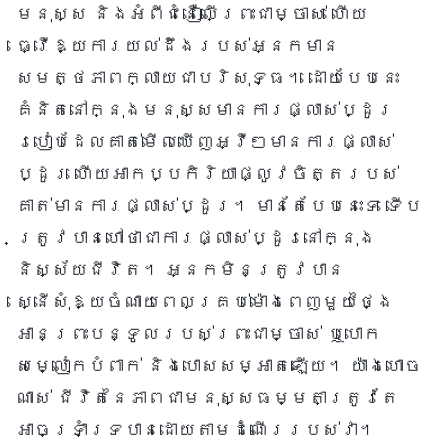
មនុស្ស និងអំពីជំនឿលើព្រះជាម្ចាស់ ហើយ
ធ្វើឱ្យការយល់ដឹងរបស់អ្នកមាន
សមត្ថភាពក្លាយជាបរិសុទ្ធ។ ដោយបែបនេះ
គំនិតនៅក្នុងមនុស្សមានការផ្លាស់ប្ដូរ
របៀបដែលគាត់មើលឃើញអ្វីៗមានការផ្លាស់
ប្ដូរ ហើយអាកប្បកិរិយាផ្លូវចិត្តរបស់
គាត់មានការផ្លាស់ប្ដូរ។ មានតែបែបនេះទេ ទើប
ត្រូវបានហៅថាជាការផ្លាស់ប្ដូរនៅក្នុង
និស្ស័យជីវិត។ អ្នកមិនត្រូវបាន
ស្នើសុំឱ្យចំណាយពេលគ្រប់ម៉ោងពេញមួយថ្ងៃ
អានព្រះបន្ទូលរបស់ព្រះជាម្ចាស់ ឬបោក
សម្លៀកបំពាក់ និងបោសសម្អាតឡើយ។ យ៉ាងហោច
ណាស់ ជីវិតនៃភាពជាមនុស្សធម្មតាត្រូវតែ
អាចទ្រាំទ្របានដោយតាមដំណើររបស់វា។