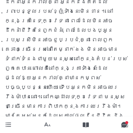
ដឹកនាំអ្នករាល់គ្នា អ្នកនឹងគិតដល់
ព្រះបន្ទូលរបស់ខ្ញុំទាំងនេះមិនខាន។ នៅ
ក្នុងគ្រានៃទុក្ខវេទនា ពេលដែលមិនអាច
ដឹកនាំជីវិតនៃពួកជំនុំ ពេលដែលបងប្អូន
ប្រុសស្រីមិនអាចជួបប្រជុំគ្នា ពេលពួក
គេភាគច្រើនរស់នៅតែម្នាក់ឯង មិនអាចមាន
ទំនាក់ទំនងជាមួយមនុស្សនៅក្នុងតំបន់របស់
ពួកគេបាន ពោលគឺនៅក្នុងគ្រាទាំងនេះដែល
ផ្ដល់ឱ្យអ្នករាល់គ្នាមានកម្ពស់
បច្ចុប្បន្ននេះហើយ ទើបអ្នកមិនអាចឈរ
រឹងមាំបាននោះ។ នៅកណ្ដាលទុក្ខវេទនា មនុស្ស
ជាច្រើនមានការពិបាកក្នុងការឈររឹងមាំ។
មានតែអស់អ្នកដែលស្គាល់ផ្លូវនៃជីវិត និង
ត្រូវបានបំពាក់បំប៉នគ្រប់គ្រាន់ជាមួយនឹង