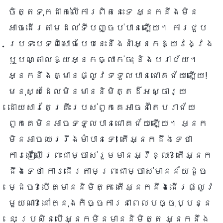
ចិត្តទុកដាក់លើការពិតនេះទេ អ្នកនឹងមិន
អាចដើរតាមដល់ទីបញ្ចប់បានឡើយ។ ការជួប
ប្រទះបទពិសោធបែបនេះនឹងនាំអ្នកឱ្យវង្វេង
ឬបណ្តាលឱ្យអ្នកធ្លាក់ចុះ និងបរាជ័យ។
អ្នកនឹងគ្មានផ្លូវទទួលបានជោគជ័យឡើយ!
មនុស្សដែលមិនមាននិមិត្តដ៏អស្ចារ្យ
ដោយសារតែគ្រឹះរបស់ពួកគេអាចនាំតែបរាជ័យ
ពួកគេមិនអាចទទួលបានជោគជ័យឡើយ។ អ្នក
មិនអាចឈររឹងមាំបានទេ! តើអ្នកដឹងទេថា
ការជឿលើព្រះជាម្ចាស់រួមមានអ្វីខ្លះ? តើអ្នក
ដឹងទេថា ការដើរតាមព្រះជាម្ចាស់មានន័យដូច
ម្ដេច? បើគ្មាននិមិត្ត តើអ្នកនឹងដើរផ្លូវ
មួយណា? នៅក្នុងកិច្ចការនាពេលបច្ចុប្បន្ន
នេះ ប្រសិនបើអ្នកមិនមាននិមិត្ត អ្នកនឹង