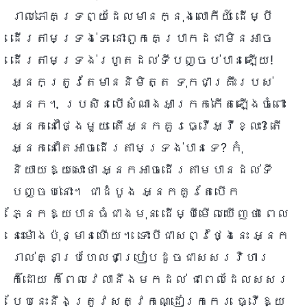
រាល់ភោគទ្រព្យដែលមានក្នុងលោកីយ៍ ដើម្បី
ដើរតាមទ្រង់ទេ នោះពួកគេប្រាកដជាមិនអាច
ដើរតាមទ្រង់រហូតដល់ទីបញ្ចប់បានឡើយ!
អ្នកត្រូវតែមាននិមិត្ត ទុកជាគ្រឹះរបស់
អ្នក។ ប្រសិនបើសំណាងអាក្រក់កើតឡើងចំពោះ
អ្នកនៅថ្ងៃមួយ តើអ្នកគួរធ្វើអ្វីខ្លះ? តើ
អ្នកនៅតែអាចដើរតាមទ្រង់បានទេ? កុំ
និយាយឱ្យសោះថា អ្នកអាចដើរតាមបានដល់ទី
បញ្ចប់នោះ។ ជាដំបូង អ្នកគួរតែបើក
ភ្នែកឱ្យបានធំជាងមុន ដើម្បីមើលឃើញថា ពេល
នេះម៉ោងប៉ុន្មានហើយ។ ទោះបីជាសព្វថ្ងៃនេះ អ្នក
រាល់គ្នាប្រហែលជាប្រៀបដូចជាសសរវិហារ
ក៏ដោយ ក៏ពេលវេលានឹងមកដល់ ជាពេលដែលសសរ
បែបនេះនឹងត្រូវសត្វកណ្ដៀរកកេរ ធ្វើឱ្យ