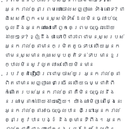
អ្នករាល់គ្នាព្រមបោះចោលសញ្ញាណ ទាំងនោះទេ? ជា
ពិសេសគឺពួក «មនុស្សមាំទាំ» ដែលមិនធ្លាប់ចុះ
ចូលនឹងអ្នកណាសោះ តើពួកគេព្រមចុះចូលដោយ
ងាយៗទេ? ខ្ញុំដឹងថា ទោះបីជាភាពជាមនុស្សរបស់
អ្នករាល់គ្នាមានកម្រិតតូចទាប ហើយអ្នក
ជាមនុស្សមានគុណសម្បត្តិទន់ទាប មានខួរ
ក្បាលមិនសូវលូតលាស់ ហើយមិនមាន
ប្រវត្តិជឿលើព្រះជាម្ចាស់យូរ អ្នករាល់គ្នា
ពិតជាមានសញ្ញាណជាច្រើន ហើយធម្មជាតិពី
កំណើតរបស់អ្នករាល់គ្នា គឺមិនចុះចូលនឹង
នរណាម្នាក់ដោយងាយឡើយ។ យ៉ាងណាមិញ នៅថ្ងៃនេះ
អ្នករាល់គ្នាអាចចុះចូលបាន ពីព្រោះអ្នករាល់
គ្នាត្រូវបានបង្ខំ និងគ្មានទីពឹង។ អ្នក
រាល់គ្នាគឺជាខ្លានៅក្នុងទ្រុងដែក ដែលមិន