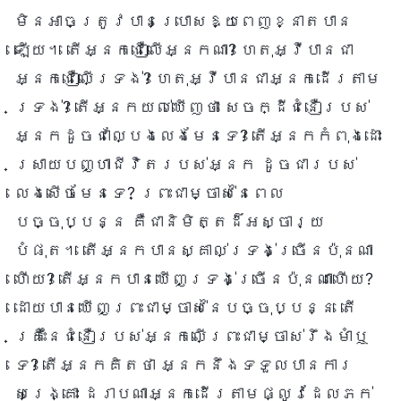
មិនអាចត្រូវបានប្រោសឱ្យពេញខ្នាតបាន
ឡើយ។ តើអ្នកជឿលើអ្នកណា? ហេតុអ្វីបានជា
អ្នកជឿលើទ្រង់? ហេតុអ្វីបានជាអ្នកដើរតាម
ទ្រង់? តើអ្នកយល់ឃើញថា សេចក្ដីជំនឿរបស់
អ្នកដូចជាល្បែងលេងមែនទេ? តើអ្នកកំពុងដោះ
ស្រាយបញ្ហាជីវិតរបស់អ្នក ដូចជារបស់
លេងសើចមែនទេ? ព្រះជាម្ចាស់នៃពេល
បច្ចុប្បន្ន គឺជានិមិត្តដ៏អស្ចារ្យ
បំផុត។ តើអ្នកបានស្គាល់ទ្រង់ច្រើនប៉ុនណា
ហើយ? តើអ្នកបានឃើញទ្រង់ច្រើនប៉ុនណាហើយ?
ដោយបានឃើញព្រះជាម្ចាស់នៃបច្ចុប្បន្ន តើ
គ្រឹះនៃជំនឿរបស់អ្នកលើព្រះជាម្ចាស់រឹងមាំឬ
ទេ? តើអ្នកគិតថា អ្នកនឹងទទួលបានការ
សង្គ្រោះ ដរាបណាអ្នកដើរតាមផ្លូវដែលភក់