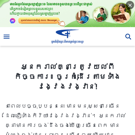
អ្នករាល់គ្នាត្រូវយល់ពីកិច្ចការ៖ ចូរកុំដើរតាមទាំងវង្វេងវង្វាន់!
អ្នករាល់គ្នាត្រូវយល់ពី
កិច្ចការ៖ ចូរកុំដើរតាមទាំង
វង្វេងវង្វាន់!
នាពេលបច្ចុប្បន្ននេះ មានមនុស្សជាច្រើន
ដែលជឿទាំងកិរិយាវង្វេងវង្វាន់។ អ្នករាល់
គ្នាមានការចង់ដឹងចង់ឃើញច្រើនពេក មាន
បំណងចង់បានព្រះពរច្រើនពេក ហើយមាន