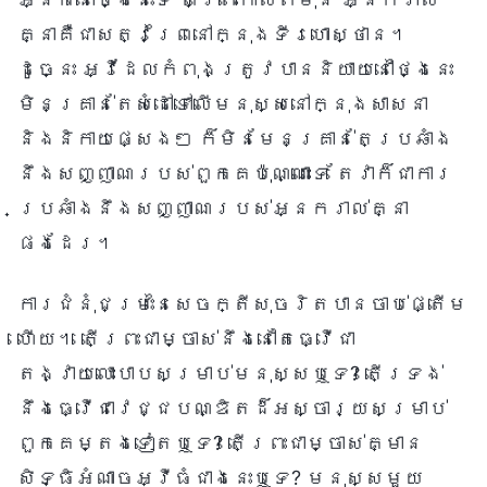
គ្នាគឺជាសត្វព្រៃនៅក្នុងទីរហោស្ថាន។
ដូច្នេះ អ្វីដែលកំពុងត្រូវបាននិយាយនៅថ្ងៃនេះ
មិនគ្រាន់តែសំដៅទៅលើមនុស្សនៅក្នុងសាសនា
និងនិកាយផ្សេងៗ ក៏មិនមែនគ្រាន់តែប្រឆាំង
នឹងសញ្ញាណរបស់ពួកគេប៉ុណ្ណោះទេ តែវាក៏ជាការ
ប្រឆាំងនឹងសញ្ញាណរបស់អ្នករាល់គ្នា
ផងដែរ។
ការជំនុំជម្រះនៃសេចក្តីសុចរិតបានចាប់ផ្តើម
ហើយ។ តើព្រះជាម្ចាស់នឹងនៅតែធ្វើជា
តង្វាយលោះបាបសម្រាប់មនុស្សឬទេ? តើទ្រង់
នឹងធ្វើជាវេជ្ជបណ្ឌិតដ៏អស្ចារ្យសម្រាប់
ពួកគេម្តងទៀតឬទេ? តើព្រះជាម្ចាស់គ្មាន
សិទ្ធិអំណាចអ្វីធំជាងនេះឬទេ? មនុស្សមួយ