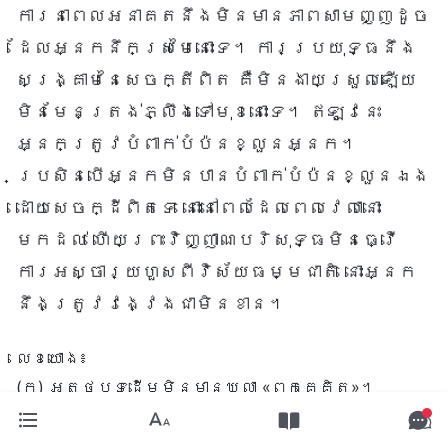
ការនាពេលអនាគតនឹងមិនមានភាពសាមញ្ញដូច
ដែលអ្នកនឹកស្រមៃនោះទេ។ ការប្រយុទ្ធនឹង
សង្រ្គាមនៃសេចក្តីពិត គឺមិនងាយស្រួលឡើយ
មិនមែនត្រង់ភ្លឹងទៅមុខនោះទេ។ ឥឡូវនេះ
អ្នកត្រូវបំពាក់បំប៉នខ្លួនអ្នក។
ប្រសិនបើអ្នកមិនបានបំពាក់បំប៉នខ្លួនឯង
ដោយសេចក្ដីពិតទេ នោះនៅពេលដែលពេលវេលានោះ
មកដល់ ហើយព្រះវិញ្ញាណបរិសុទ្ធមិនធ្វើ
ការអស្ចារ្យហួសពីវិស័យធម្មជាតិ នោះអ្នក
នឹងត្រូវវង្វេងជាមិនខាន។
លេខយោង៖
(ក) អត្ថបទដើមមិនមានឃ្លា «ពួកគេគិត»។
(ខ) អត្ថបទដើមមិនមានពាក្យ «ទ្រង់»។
(គ) អត្ថបទដើមមិនមានឃ្លា «សេចក្ដីពិត»។