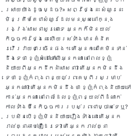
ស្រាយយ៉ាងដូចម្ដេច?» សព្វថ្ងៃនេះ សំណួរនេះ
មិនត្រឹមតែជាសំណួរដែលមនុស្សនៅក្នុង
រង្វង់សាសនាសួរនោះទេ អ្នកក៏មិនយល់
កិច្ចការថ្ងៃនេះ ហើយរស់ទាំងមានគំនិត
រវើរវាយជាច្រើនផង។ តើអ្នកនៅតែមិនទាន់
ដឹងទេថា ខ្ញុំសំដៅទៅលើអ្នកណា នៅពេលខ្ញុំ
និយាយពីអ្នកដឹកនាំសាសនា? តើអ្នកមិនដឹង
ទេថា ខ្ញុំកំពុងពន្យល់ព្រះគម្ពីរសម្រាប់
អ្នកណា? តើអ្នកមិនដឹងថា ខ្ញុំកំពុងនិយាយទៅ
កាន់អ្នកណា នៅពេលដែលខ្ញុំពន្យល់ពីដំណាក់
កាលទាំងបីនៃកិច្ចការរបស់ព្រះជាម្ចាស់ទេឬ?
ប្រសិនបើខ្ញុំមិននិយាយរឿងទាំងនោះ តើអ្នក
រាល់គ្នាឆាប់ជឿដែរទេ? តើអ្នករាល់គ្នា
ព្រមឱនក្បាលរបស់អ្នកយ៉ាងងាយទេ? តើ