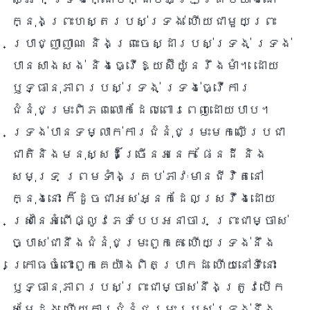
ក្នុងព្រះហស្តរបស់ទ្រង់ ហើយជាមួយព្រះ
ប្រាជ្ញាញាណ និងព្រះចេស្ដារបស់ទ្រង់ ទ្រង់
បានសាងសង់ និងធ្វើឱ្យស៊ីយ៉ូនរឹងមាំ។ ដោយ
ឫទ្ធានុភាពរបស់ទ្រង់ ទ្រង់ធ្វើការ
ជំនុំជម្រះពិភពលោកដែលពោរពេញដោយបាប។
ទ្រង់បានទម្លាក់ការជំនុំជម្រះមកលើប្រជា
ជាតិនិងមនុស្សដ៏ច្រើនអនេក ផែនដី និង
សមុទ្រ ព្រមទាំងគ្រប់ភាវៈមានជីវិតនៅ
ក្នុងនោះ ក៏ដូចជាអស់អ្នកដែលស្រវឹងដោយ
ស្រានៃអំពើផ្លូវភេទបែបអនាចារ ព្រះជាម្ចាស់
ច្បាស់ជានឹងជំនុំជម្រះពួកគេ ហើយទ្រង់នឹង
ក្រោធចំពោះពួកគេយ៉ាងពិតប្រាកដ ហើយនៅទីនោះ
ឫទ្ធានុភាពរបស់ព្រះជាម្ចាស់នឹងត្រូវបើក
សម្ដែង ហើយការជំនុំជម្រះរបស់ទ្រង់នឹង