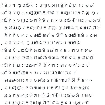
ដែរ។ ចូរយើងប្រញាប់យកដួងចិត្តរបស់
យើងដែលស្រឡាញ់លោកីយ៍នោះ ត្រឡប់មកវិញ! ចូរ
យើងប្រញាប់យកនិមិត្តរបស់យើងដែលស្រអាប់
ខ្លាំងនោះ ត្រឡប់មកវិញ! ចូរយើងបន្តនៅជាប់
នឹងជំហានរបស់យើង ដើម្បីកុំឱ្យយើងដើរហួស
ព្រំដែន។ ចូរយើងទប់មាត់របស់យើង
ដើម្បីឱ្យយើងអាចដើរនៅក្នុងព្រះបន្ទូល
របស់ព្រះជាម្ចាស់ ហើយលែងទាស់ទែងគ្នាអំពី
រឿងផលប្រយោជន៍ និងការខាតបង់របស់
យើងតទៅទៀត។ ចូរលះបង់ចោលចុះនូវ
ភាពលោភលន់របស់អ្នកចំពោះលោកីយ៍ និងការ
ស្រឡាញ់ទ្រព្យសម្បត្តិ! ចូរឱ្យខ្លួន
អ្នកមានសេរីភាពពីចំណងដែលនៅស្អិតជាប់
របស់អ្នកចំពោះស្វាមី និងកូនប្រុសស្រី