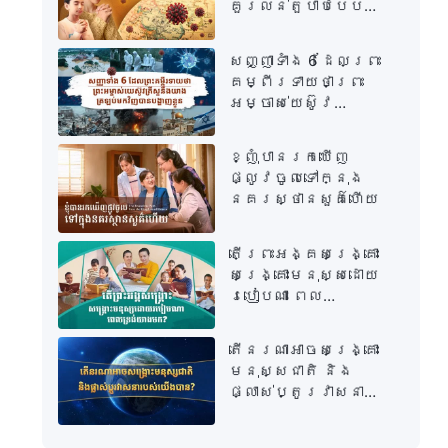
គួរលន់តួបាបបែបណា
ដើម្បីទទួលបានការ
ការពារពី
សញ្ញាទាំង 6 ដែលព្រះ
ព្រះជាម្ចាស់?
គម្ពីរទាយថាព្រះ
អម្ចាស់យេស៊ូវ
គ្រីស្ទ
នឹងយាងត្រឡប់
ខ្ញុំបានរកឃើញ
មកវិញបានបង្ហាញ
ផ្លូវចូលទៅក្នុង
ខ្លួន
នគរស្ថានសួគ៌ហើយ
តើព្រះអង្គសង្រ្គោះ
សង្រ្គោះមនុស្សដោយ
របៀបណា ពេល
ទ្រង់យាងមក?
តើនរណាអាចសង្គ្រោះ
មនុស្សជាតិ និង
ផ្លាស់ប្តូរវាសនា
របស់យើងបាន?