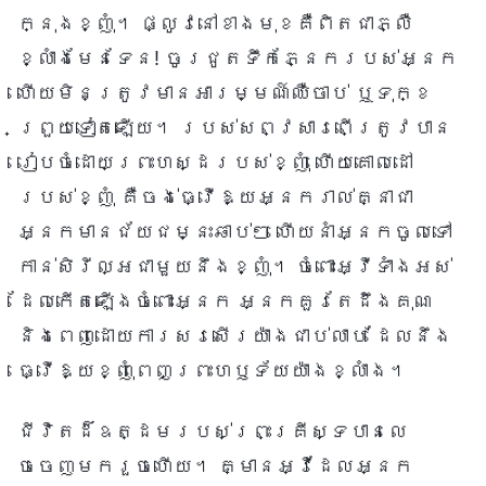
ក្នុងខ្ញុំ។ ផ្លូវនៅខាងមុខគឺពិតជាភ្លឺ
ខ្លាំងមែនទែន! ចូរជូតទឹកភ្នែករបស់អ្នក
ហើយមិនត្រូវមានអារម្មណ៍ឈឺចាប់ ឬទុក្ខ
ព្រួយទៀតឡើយ។ របស់សព្វសារពើត្រូវបាន
រៀបចំដោយព្រះហស្ដរបស់ខ្ញុំ ហើយគោលដៅ
របស់ខ្ញុំ គឺចង់ធ្វើឱ្យអ្នករាល់គ្នាជា
អ្នកមានជ័យជម្នះឆាប់ៗ ហើយនាំអ្នកចូលទៅ
កាន់សិរីល្អជាមួយនឹងខ្ញុំ។ ចំពោះអ្វីទាំងអស់
ដែលកើតឡើងចំពោះអ្នក អ្នកគួរតែដឹងគុណ
និងពេញដោយការសរសើរយ៉ាងជាប់លាប់ ដែលនឹង
ធ្វើឱ្យខ្ញុំពេញព្រះហឫទ័យយ៉ាងខ្លាំង។
ជីវិតដ៏ឧត្ដមរបស់ព្រះគ្រីស្ទបានលេ
ចចេញមករួចហើយ។ គ្មានអ្វីដែលអ្នក