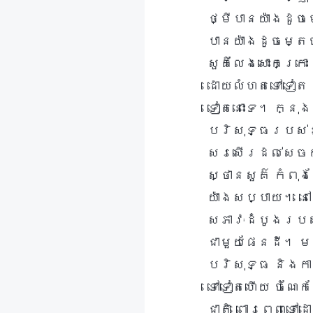
ថ្មីបានយ៉ាងដូច
បានយ៉ាងដូចម្តេ
សួគ៌លែងសោះកក្
ដោយលំហតទៅទៀត ស
ទៀតនោះទេ។ ក្នុ
បរិសុទ្ធរបស់ខ
សរសើរដល់សេចក្
ស្ថានសួគ៌ កំព
យ៉ាងសប្បាយ។ នៅ
សភាវៈដំបូងរបស
ជាមួយផែនដី។ មន
បរិសុទ្ធ និងកា
ទៅទៀតហើយ ចំណែក
ជាតិ ពោរពេញទៅ