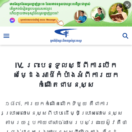
IV. ព្រះបន្ទូលស្ដីពីការបើកសម្ដែងអាថ៌កំបាំងអំពីការយកកំណើតជាមនុស្ស
IV. ព្រះបន្ទូលស្ដីពីការបើក
សម្ដែងអាថ៌កំបាំងអំពីការយក
កំណើតជាមនុស្ស
១៨៧. ការយកកំណើតលើកទីមួយ គឺជាការ
ប្រោសលោះមនុស្សពីបាប ដើម្បីប្រោសលោះមនុស្ស
តាមរយៈរូបកាយជាសាច់ឈាមរបស់ព្រះយេស៊ូវគឺថា
ទ្រង់បានសង្គ្រោះមនុស្សពីឈើឆ្កាង ប៉ុន្ដែ