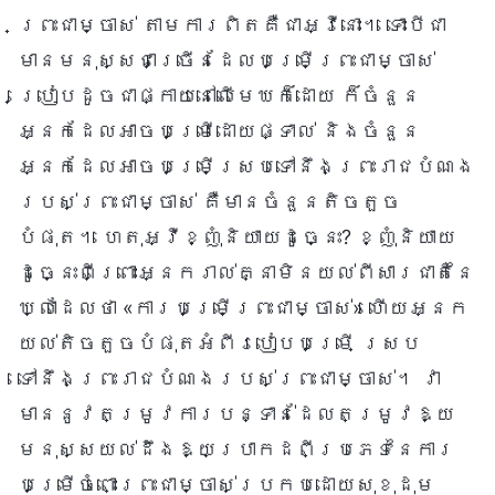
ព្រះជាម្ចាស់ តាមការពិតគឺជាអ្វីនោះ។ ទោះបីជា
មានមនុស្សជាច្រើនដែលបម្រើព្រះជាម្ចាស់
ប្រៀបដូចជាផ្កាយនៅលើមេឃក៏ដោយ ក៏ចំនួន
អ្នកដែលអាចបម្រើដោយផ្ទាល់ និងចំនួន
អ្នកដែលអាចបម្រើស្របទៅនឹងព្រះរាជបំណង
របស់ព្រះជាម្ចាស់ គឺមានចំនួនតិចតួច
បំផុត។ ហេតុអ្វីខ្ញុំនិយាយដូច្នេះ? ខ្ញុំនិយាយ
ដូច្នេះពីព្រោះអ្នករាល់គ្នាមិនយល់ពីសារជាតិនៃ
ឃ្លាដែលថា «ការបម្រើព្រះជាម្ចាស់» ហើយអ្នក
យល់តិចតួចបំផុតអំពីរបៀបបម្រើ ស្រប
ទៅនឹងព្រះរាជបំណងរបស់ព្រះជាម្ចាស់។ វា
មាននូវតម្រូវការបន្ទាន់ដែលតម្រូវឱ្យ
មនុស្សយល់ដឹងឱ្យប្រាកដពីប្រភេទនៃការ
បម្រើចំពោះព្រះជាម្ចាស់ប្រកបដោយសុខុដុម