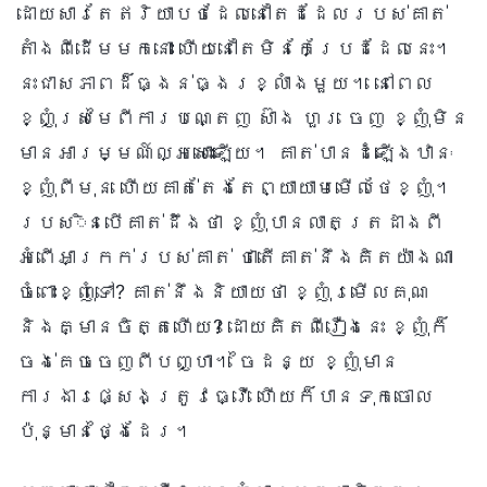
ដោយសារតែឥរិយាបថដែលនៅតែដដែលរបស់គាត់
តាំងពីដើមមកនោះ ហើយនៅតែមិនកែប្រែដដែលនេះ។
នេះជាសភាពដ៏ធ្ងន់ធ្ងរខ្លាំងមួយ។ នៅពេល
ខ្ញុំស្រមៃពីការបណ្តេញ ស៊ាង ហួរ ចេញ ខ្ញុំមិន
មានអារម្មណ៍ល្អសោះឡើយ។ គាត់បានដំឡើងឋានៈ
ខ្ញុំពីមុន ហើយគាត់តែងតែព្យាយាមមើលថែខ្ញុំ។
ប្រសិនបើគាត់ដឹងថា ខ្ញុំបានលាតត្រដាងពី
អំពើអាក្រក់របស់គាត់ ថាតើគាត់នឹងគិតយ៉ាងណា
ចំពោះខ្ញុំទៅ? គាត់នឹងនិយាយថា ខ្ញុំរមើលគុណ
និងគ្មានចិត្តហើយ? ដោយគិតពីរឿងនេះ ខ្ញុំក៏
ចង់គេចចេញពីបញ្ហា។ ចៃដន្យ ខ្ញុំមាន
ការងារផ្សេងត្រូវធ្វើ ហើយក៏បានទុកចោល
ប៉ុន្មានថ្ងៃដែរ។