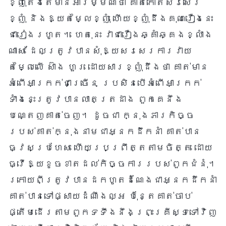
ខ្ញុំតែងតែមានអារម្មណ៍ថា គាត់កោតសរសើរ
ខ្ញុំ និងឱ្យតម្លៃខ្ញុំ ហើយខ្ញុំដឹងគុណរឿងនេះ
ជារៀងរហូត។ ហេតុនេះ វាជារឿងឆ្គាំឆ្គងខ្លាំង
ណាស់ ដែលត្រូវបានសុំឱ្យសរសេរការវាយ
តម្លៃលើ ស៊ាង ហួរ ដោយសារខ្ញុំដឹងថា គាត់មាន
អំពើអាក្រក់ជាច្រើន ប្រសិនបើអំពើអាក្រក់
ទាំងនេះត្រូវបានលាតត្រដាង ពួកគេនឹង
បណ្តេញគាត់ចេញ។ ដូចជា ក្នុងភារកិច្ច
របស់គាត់ក្នុងនាមជាអ្នកដឹកនាំ គាត់បាន
ធ្វេសប្រហែស ហើយប្រព្រឹត្តតាមចិត្ត ដោយ
ធ្វើឱ្យខូចខាតដល់កិច្ចការរបស់ពួកជំនុំ។
ក្រោយពីត្រូវបានដកហូតដំណែងជាអ្នកដឹកនាំ
គាត់បានទៅផ្សាយដំណឹងល្អ ប៉ុន្តែគាត់ចាប់
ផ្តើមដើរតាមពួកទទឹងនឹងព្រះគ្រីស្ទទៅវិញ