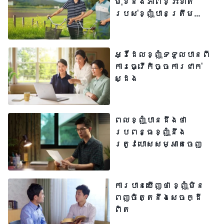
មុខនឹងភាពខ្វះខាត
អ្វីបានជាពួកគេមិនដែលនិយាយពាក្យមួយម៉ាត់
របស់ខ្ញុំបានត្រឹម
ដែលយុត្តិធម៌ និងសមហេតុផល ក្នុងការ
ត្រូវ
គាំទ្រសេចក្តីពិត? តើស្ថានភាពនេះកើតឡើងយ៉ាង
ពិតប្រាកដ ដោយសារតែការភាន់ច្រឡំមួយពេល
អ្វីដែលខ្ញុំទទួលបានពី
របស់ពួកគេឬទេ? មនុស្សដែលមានសមត្ថភាព
ការធ្វើកិច្ចការជាក់
ស្ដែង
វិនិច្ឆ័យកាន់តែតិច នោះពួកគេកាន់តែមិន
អាចឈរនៅខាងសេចក្តីពិតបាន។ តើនេះ
បង្ហាញពីអ្វី? តើវាមិនបង្ហាញថាមនុស្សដែល
ពេលខ្ញុំបានដឹងថា
គ្មានសមត្ថភាពវិនិច្ឆ័យ ស្រលាញ់អំពើបាប
ប្រពន្ធខ្ញុំនឹង
ត្រូវបោសសម្អាតចេញ
ទេឬ? តើវាមិនបានបង្ហាញថាពួកគេជាកូនចៅដ៏
ស្មោះត្រង់របស់សាតាំងទេឬ? ហេតុអ្វីពួកគេ
តែងតែអាចឈរនៅខាងសាតាំង ហើយនិយាយភាសា
ការបានឃើញថា ខ្ញុំមិន
របស់វាជានិច្ច? រាល់ពាក្យសម្តី និងការ
ពេញចិត្តនឹងសេចក្ដី
ពិត
ប្រព្រឹត្តរបស់ពួកគេ ការបង្ហាញចេញនៅលើ