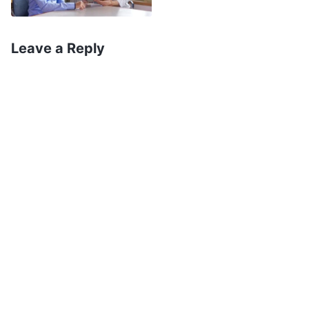
ផ្ទៃមុខរបស់ពួកគេ គឺគ្រប់គ្រាន់ដើម្បី
បញ្ជាក់ថា ពួកគេមិនមែនជាអ្នកដែលស្រឡាញ់
សេចក្ដីពិតទេ។ ផ្ទុយទៅវិញ ពួកគេគឺជា
Leave a Reply
មនុស្សដែលស្អប់សេចក្ដីពិត។ ការដែលពួក
គេអាចឈរនៅខាងសាតាំង គឺគ្រប់គ្រាន់ដើម្បី
បញ្ជាក់ថាសាតាំងពិតជាស្រឡាញ់អារក្សតូចៗ
ទាំងនេះ ដែលបានចំណាយជីវិតរបស់ពួកគេដើម្បី
ប្រយុទ្ធបម្រើសាតាំង។ តើហេតុការណ៍ទាំងអស់
នេះមិនច្បាស់ពេញលេញទេឬអី?
»
(«ការព្រមានដល់
អស់អ្នកដែលមិនអនុវត្តសេចក្តីពិត» នៃសៀវភៅ
«ព្រះបន្ទូល» ភាគ១៖ ការលេចមក និងកិច្ចការ
។ តាមរយៈការបើកសម្តែងនៃ
របស់ព្រះជាម្ចាស់)
ព្រះបន្ទូលរបស់ព្រះជាម្ចាស់ និងការ
ប្រៀបធៀបព្រះបន្ទូលរបស់ព្រះជាម្ចាស់ទៅនឹង