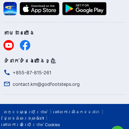
កណ្តាលទៅហើយ ហើយក៏មិនទាន់មានគ្រួសារ
ដែរ។ ប្រសិនបើគាត់ត្រូវបានបណ្តេញ
ចេញមែន តើគាត់នឹងមានកន្លែងណាត្រូវទៅ
ដែរឬទេ? ពេលខ្ញុំគិតដល់ការថែទាំ និងការឡើង
តាម​ដាន​យើង​
ឋានៈដែលគាត់បានផ្តល់ឱ្យមកខ្ញុំ ខ្ញុំពិបាក
សម្រេចចិត្ត។ ប្រសិនបើខ្ញុំលាតត្រដាង
អំពីគាត់ គាត់ទំនងជានឹងត្រូវបណ្តេញចេញ
ទំនាក់​ទំនង​យើង​ខ្ញុំ
ដោយសារតែអាកប្បកិរិយាមិនល្អរបស់គាត់។
+855-87-815-261
ប្រសិនបើខ្ញុំមិនធ្វើទេ ខ្ញុំនឹងមិនកំពុង
ការពារកិច្ចការរបស់ពួកជំនុំ ឬមិនកំពុង
contact.km@godfootsteps.org
ស្មោះត្រង់នឹងព្រះជាម្ចាស់ទេ។ គិតដល់ចំណុច
នេះ ខ្ញុំក៏មានវិធីកណ្ដាលមួយ។ ប៉ុន្មានឆ្នាំ
បានកន្លងផុតទៅ ហើយការចងចាំរបស់ខ្ញុំ ក៏
លក្ខខណ្ឌ​ប្រើប្រាស់​
គោលការណ៍ឯកជនភាព
ថ្លែងអំណរគុណចំពោះ
មិនសូវល្អ។ ខ្ញុំបានភ្លេចព័ត៌មានលម្អិត
គោលការណ៍ប្រើប្រាស់ Cookies