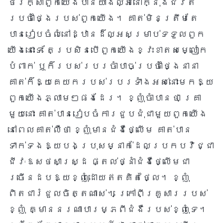
ថែរក្សាពួកយើងបានយ៉ាងល្អនៅក្នុងជីវិត
ប្រចាំថ្ងៃរបស់ពួកយើង។ គាត់មិនត្រឹមតែ
បានរៀបចំលំនៅដ្ឋានដ៏ល្អសម្រាប់ទទួលពួក
យើងនោះទេ តែប្រសិនបើពួកយើងខ្វះខាតសម្លៀក
បំពាក់ ឬក៏របស់របរចាំបាច់ប្រចាំថ្ងៃនានា
គាត់ក៏ឱ្យគេយករបស់របរទាំងអស់នោះមកឱ្យ
ពួកយើងភ្លាមៗផងដែរ។ ខ្ញុំចាំបានថា គ្រា
មួយនោះ គាត់បានរៀបចំការជួបជុំជាមួយពួកយើង
នៅពេលគាត់លឺថា ខ្ញុំមានជំងឺថ្លើម គាត់បាន
ទាក់ទងឱ្យបងប្រុសម្នាក់ដែលប្រកបវិជ្ជា
ជីវៈឱសថសាស្រ្ដ ផ្តល់ថ្នាំជំងឺថ្លើមជា
ច្រើនដបឱ្យខ្ញុំដោយឥតគិតថ្លៃ។ ខ្ញុំ
ពិតជារំជួលចិត្តណាស់។ ក្រៅពីគ្រួសាររបស់
ខ្ញុំ គ្មាននរណាបារម្ភពីជំងឺរបស់ខ្ញុំទេ។