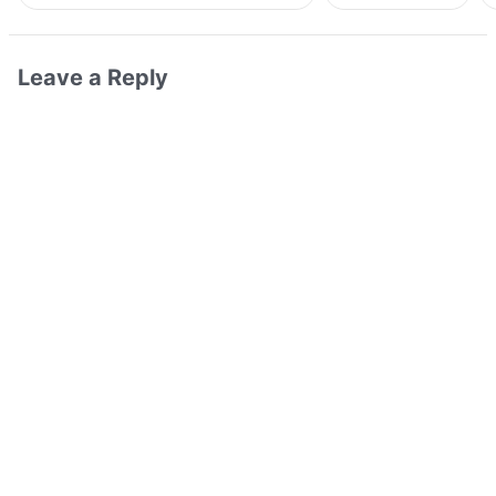
Leave a Reply