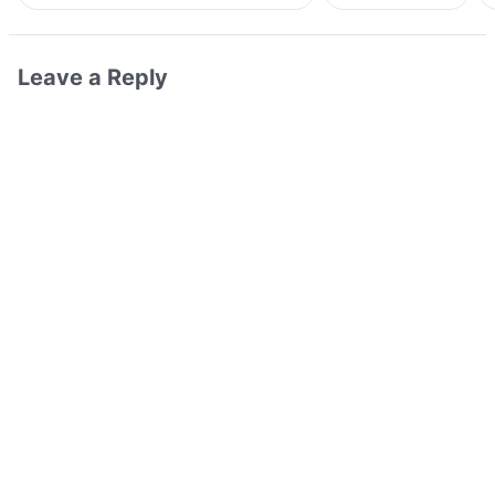
Leave a Reply