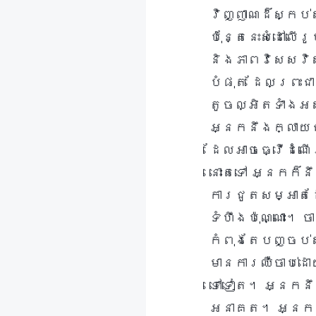
វិញ្ញាណដ៏ស្កប
ប៉ុន្តែនេះសំដៅ
និងភាពវិសេសវិស
បំផុត ដែលព្រះ
តូចល្អិតទាំងអ
អ្នកនឹងក្លាយជ
ដែលអាចធ្វើដំណ
នោះតទៅ អ្នកក៏
ការជូតសម្អាតដ
ទំហឹងប៉ុណ្ណោះ។ 
កំពុងតែបញ្ចប់
មានការឈឺចាប់ដ
ទៅទៀត។ អ្នកន
អនាគត។ អ្នកនឹ