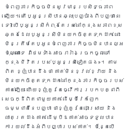
បំពេញភារកិច្ចមិនសូវមានប្រសិទ្ធភាព
ឡើយ។ តើប្អូនស្រីបានឆ្លុះបញ្ចាំងពីបញ្ហានេះ
ទេ? បើប្អូនស្រីកំពុងតែរស់នៅក្នុងសភាពខុស
ឆ្គងដែលប្អូនស្រីមិនយកចិត្តទុកដាក់ នោះ
មិនត្រឹមតែប្អូនបំពេញភារកិច្ចមិនបានល្អ
ប៉ុណ្ណោះទេ វាថែមទាំងអាចរារាំងច្រកចូលទៅ
ក្នុងជីវិតរបស់ប្អូនស្រីទៀតផង»។ តាម
ពិត ខ្ញុំបានដឹងថា គាត់មិនខ្វល់ខ្វាយ និង
មិនយកចិត្តទុកដាក់នៅក្នុងភារកិច្ចរបស់
គាត់ឡើយ ហើយខ្ញុំគួរតែធ្វើការប្រកបគ្នាពី
សេចក្ដីពិតជាមួយគាត់ ដើម្បីវែកញែក
ធម្មជាតិនៃបញ្ហា ថាខ្ញុំគួរតែដោះស្រាយ និង
លាតត្រដាងគាត់ ដើម្បីឱគាត់អាចទទួលបាន
ការយល់ដឹងអំពីបញ្ហារបស់គាត់។ ប៉ុន្តែបើ