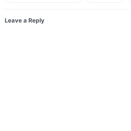
Leave a Reply