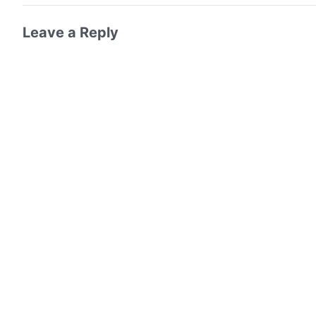
Leave a Reply