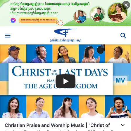
Christian Praise and Worship Music | "Christ of