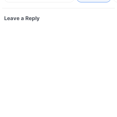
Leave a Reply