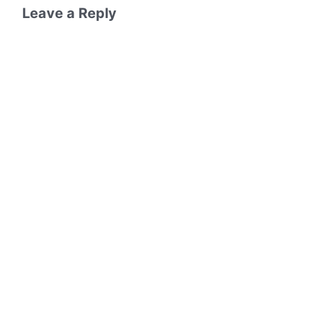
Leave a Reply