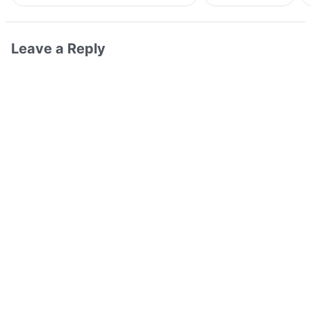
Leave a Reply