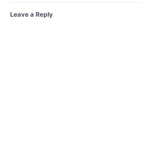
Leave a Reply