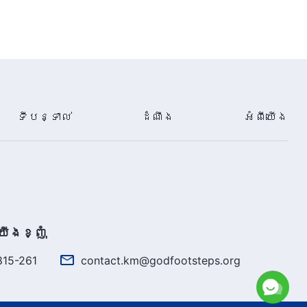
ទីបន្ទាល់
ដំណឹង
អំពីយើង
ើង​ខ្ញុំ
815-261
contact.km@godfootsteps.org