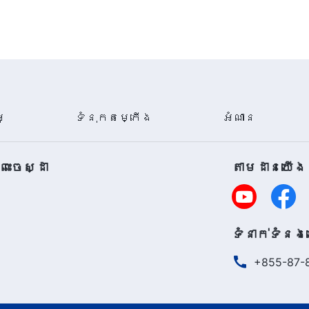
ូ
ទំនុកតម្កើង
អំណាន
ះចេស្ដា
តាម​ដាន​យើង​
ទំនាក់​ទំនង​យ
+855-87-