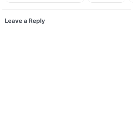
Leave a Reply