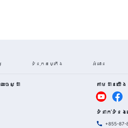
ឡើយ
្រះបន្ទូលរបស់
ូ
ទំនុកតម្កើង
អំណាន
ពីចិត្ត
ះចេស្ដា
តាម​ដាន​យើង​
្មី គ្រប់ទាំងអស់នឹងស្រស់ ហើយថ្មី
្ញាណរបស់អ្នក
ាងវិញ្ញាណទាំងឡាយ
ទំនាក់​ទំនង​យ
ស្ស
+855-87-