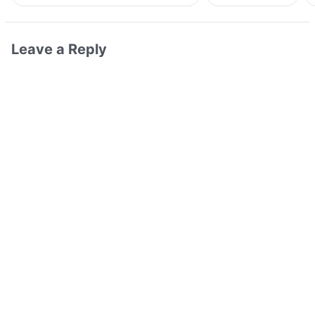
Leave a Reply