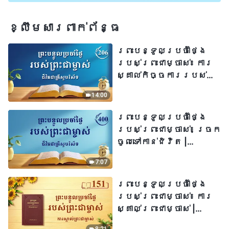
ខ្លឹមសារ​ពាក់ព័ន្ធ
ព្រះបន្ទូលប្រចាំថ្ងៃ
របស់ព្រះជាម្ចាស់៖ ការ
ស្គាល់កិច្ចការរបស់
ព្រះជាម្ចាស់ | សម្រង់
14:00
សម្ដីទី ២០៦
ព្រះបន្ទូលប្រចាំថ្ងៃ
របស់ព្រះជាម្ចាស់៖ ច្រក
ចូលទៅកាន់ជិវិត |
សម្រង់​សម្ដីទី ៤០០
7:07
ព្រះបន្ទូលប្រចាំថ្ងៃ
របស់ព្រះជាម្ចាស់៖ ការ
ស្គាល់ព្រះជាម្ចាស់ |
សម្រង់​សម្ដីទី ១៥១
8:21